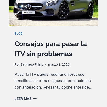
BLOG
Consejos para pasar la
ITV sin problemas
Por
Santiago Prieto
marzo 1, 2026
Pasar la ITV puede resultar un proceso
sencillo si se toman algunas precauciones
con antelación. Revisar tu coche antes de…
CONSEJOS
LEER MÁS
PARA