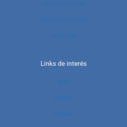
Política de cookies
Política de privacidad
Aviso legal
Links de interés
Blog
Contacto
Empresa