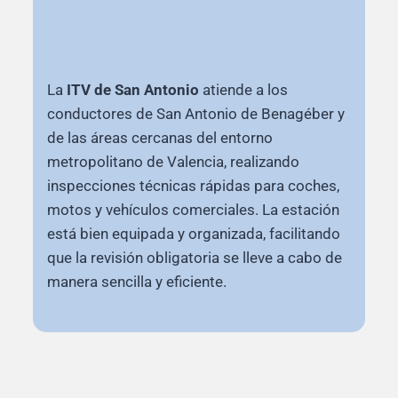
La
ITV de San Antonio
atiende a los
conductores de San Antonio de Benagéber y
de las áreas cercanas del entorno
metropolitano de Valencia, realizando
inspecciones técnicas rápidas para coches,
motos y vehículos comerciales. La estación
está bien equipada y organizada, facilitando
que la revisión obligatoria se lleve a cabo de
manera sencilla y eficiente.