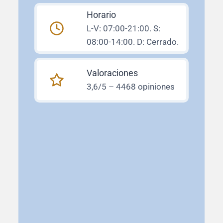
Horario
L-V: 07:00-21:00. S:
08:00-14:00. D: Cerrado.
Valoraciones
3,6/5 – 4468 opiniones