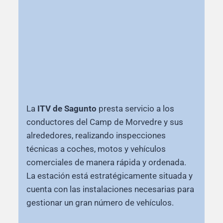
La
ITV de Sagunto
presta servicio a los
conductores del Camp de Morvedre y sus
alrededores, realizando inspecciones
técnicas a coches, motos y vehículos
comerciales de manera rápida y ordenada.
La estación está estratégicamente situada y
cuenta con las instalaciones necesarias para
gestionar un gran número de vehículos.