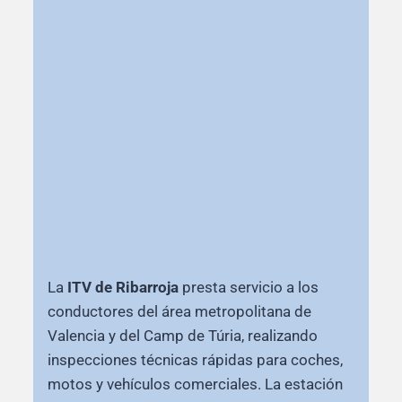
La
ITV de Ribarroja
presta servicio a los
conductores del área metropolitana de
Valencia y del Camp de Túria, realizando
inspecciones técnicas rápidas para coches,
motos y vehículos comerciales. La estación