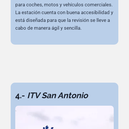
para coches, motos y vehículos comerciales.
La estación cuenta con buena accesibilidad y
está diseñada para que la revisión se lleve a
cabo de manera ágil y sencilla.
4.-
ITV San Antonio