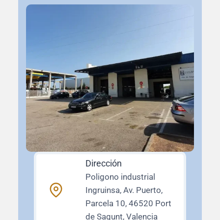
Dirección
Poligono industrial
Ingruinsa, Av. Puerto,
Parcela 10, 46520 Port
de Sagunt, Valencia