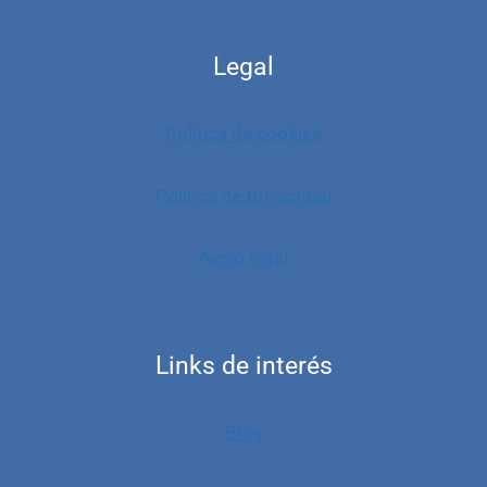
Legal
Política de cookies
Política de privacidad
Aviso legal
Links de interés
Blog