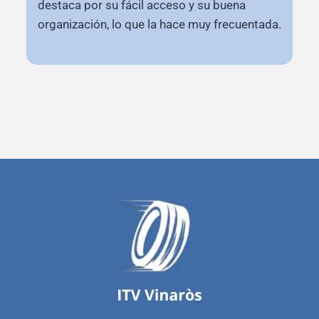
destaca por su fácil acceso y su buena
organización, lo que la hace muy frecuentada.