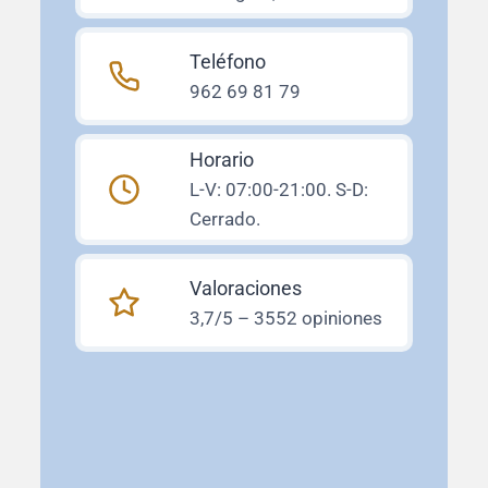
Teléfono
962 69 81 79
Horario
L-V: 07:00-21:00. S-D:
Cerrado.
Valoraciones
3,7/5 – 3552 opiniones