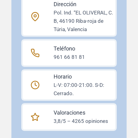
Dirección
Pol. Ind. “EL OLIVERAL, C.
B, 46190 Riba-roja de
Túria, Valencia
Teléfono
961 66 81 81
Horario
L-V: 07:00-21:00. S-D:
Cerrado.
Valoraciones
3,8/5 – 4265 opiniones