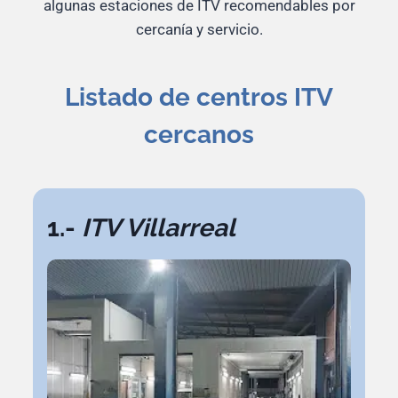
algunas estaciones de ITV recomendables por
cercanía y servicio.
Listado de centros ITV
cercanos
1.-
ITV Villarreal