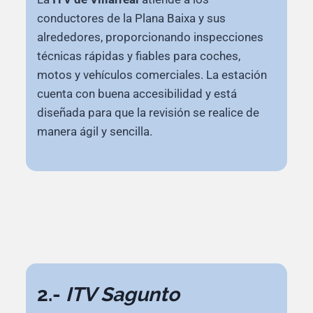
conductores de la Plana Baixa y sus
alrededores, proporcionando inspecciones
técnicas rápidas y fiables para coches,
motos y vehículos comerciales. La estación
cuenta con buena accesibilidad y está
diseñada para que la revisión se realice de
manera ágil y sencilla.
2.-
ITV Sagunto