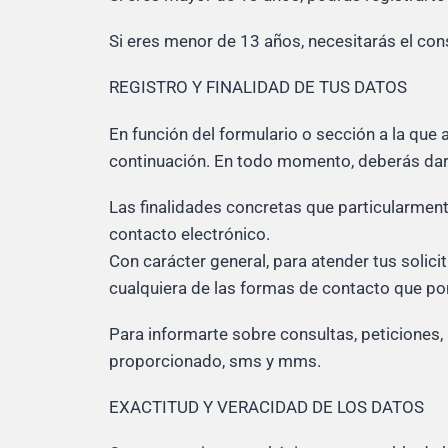
Si eres menor de 13 años, necesitarás el con
REGISTRO Y FINALIDAD DE TUS DATOS
En función del formulario o sección a la que
continuación. En todo momento, deberás dar 
Las finalidades concretas que particularment
contacto electrónico.
Con carácter general, para atender tus solici
cualquiera de las formas de contacto que po
Para informarte sobre consultas, peticiones, 
proporcionado, sms y mms.
EXACTITUD Y VERACIDAD DE LOS DATOS