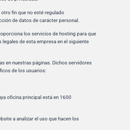
 otro fin que no esté regulado
ección de datos de carácter personal.
roporciona los servicios de hosting para que
s legales de esta empresa en el siguiente
izas en nuestras páginas. Dichos servidores
ficos de los usuarios:
ya oficina principal está en 1600
bsite a analizar el uso que hacen los