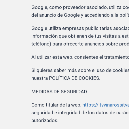
Google, como proveedor asociado, utiliza coo
del anuncio de Google y accediendo a la polí
Google utiliza empresas publicitarias asocia
información que obtienen de tus visitas a est
teléfono) para ofrecerte anuncios sobre produ
Al utilizar esta web, consientes el tratamien
Si quieres saber más sobre el uso de cookies
nuestra POLÍTICA DE COOKIES.
MEDIDAS DE SEGURIDAD
Como titular de la web,
https://itvvinarossit
seguridad e integridad de los datos de caráct
autorizados.