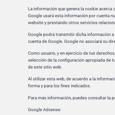
La información que genera la cookie acerca d
Google usará esta información por cuenta nue
website y prestando otros servicios relaciona
Google podrá transmitir dicha información a 
cuenta de Google. Google no asociará su dir
Como usuario, y en ejercicio de tus derechos
selección de la configuración apropiada de t
de este sitio web.
Al utilizar esta web, de acuerdo a la informac
forma y para los fines indicados.
Para más información, puedes consultar la po
Google Adsense: