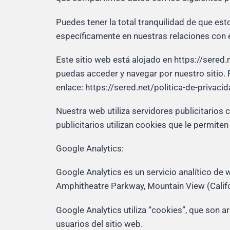
Puedes tener la total tranquilidad de que est
específicamente en nuestras relaciones con e
Este sitio web está alojado en https://sered
puedas acceder y navegar por nuestro sitio. 
enlace: https://sered.net/politica-de-privacid
Nuestra web utiliza servidores publicitarios 
publicitarios utilizan cookies que le permite
Google Analytics:
Google Analytics es un servicio analítico de
Amphitheatre Parkway, Mountain View (Califo
Google Analytics utiliza “cookies”, que son a
usuarios del sitio web.