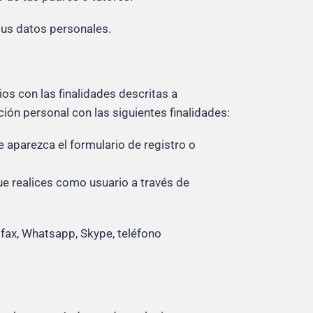
tus datos personales.
os con las finalidades descritas a
ón personal con las siguientes finalidades:
 aparezca el formulario de registro o
que realices como usuario a través de
 fax, Whatsapp, Skype, teléfono