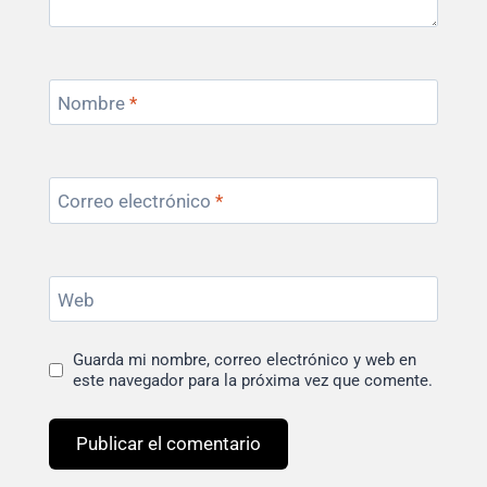
Nombre
*
Correo electrónico
*
Web
Guarda mi nombre, correo electrónico y web en
este navegador para la próxima vez que comente.