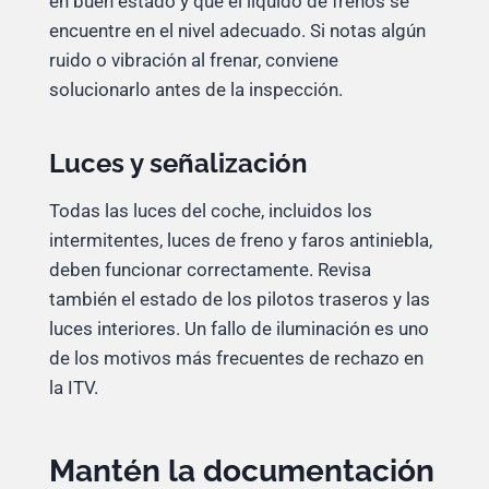
en buen estado y que el líquido de frenos se
encuentre en el nivel adecuado. Si notas algún
ruido o vibración al frenar, conviene
solucionarlo antes de la inspección.
Luces y señalización
Todas las luces del coche, incluidos los
intermitentes, luces de freno y faros antiniebla,
deben funcionar correctamente. Revisa
también el estado de los pilotos traseros y las
luces interiores. Un fallo de iluminación es uno
de los motivos más frecuentes de rechazo en
la ITV.
Mantén la documentación