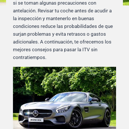
si se toman algunas precauciones con
antelación. Revisar tu coche antes de acudir a
la inspección y mantenerlo en buenas
condiciones reduce las probabilidades de que
surjan problemas y evita retrasos o gastos
adicionales. A continuación, te ofrecemos los
mejores consejos para pasar la ITV sin
contratiempos.