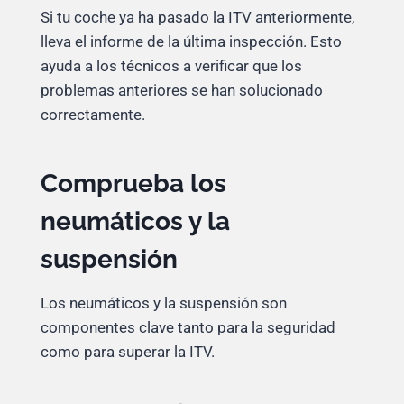
Si tu coche ya ha pasado la ITV anteriormente,
lleva el informe de la última inspección. Esto
ayuda a los técnicos a verificar que los
problemas anteriores se han solucionado
correctamente.
Comprueba los
neumáticos y la
suspensión
Los neumáticos y la suspensión son
componentes clave tanto para la seguridad
como para superar la ITV.