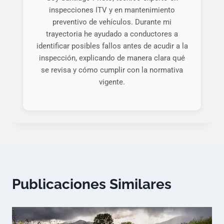
inspecciones ITV y en mantenimiento
preventivo de vehículos. Durante mi
trayectoria he ayudado a conductores a
identificar posibles fallos antes de acudir a la
inspección, explicando de manera clara qué
se revisa y cómo cumplir con la normativa
vigente.
Publicaciones Similares