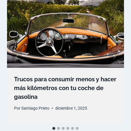
Trucos para consumir menos y hacer
más kilómetros con tu coche de
gasolina
Por
Santiago Prieto
diciembre 1, 2025