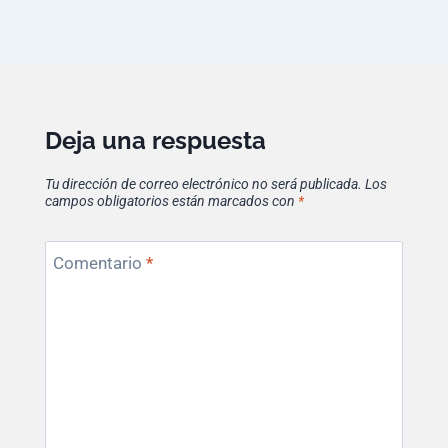
Deja una respuesta
Tu dirección de correo electrónico no será publicada.
Los
campos obligatorios están marcados con
*
Comentario
*