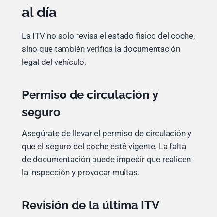
al día
La ITV no solo revisa el estado físico del coche,
sino que también verifica la documentación
legal del vehículo.
Permiso de circulación y
seguro
Asegúrate de llevar el permiso de circulación y
que el seguro del coche esté vigente. La falta
de documentación puede impedir que realicen
la inspección y provocar multas.
Revisión de la última ITV