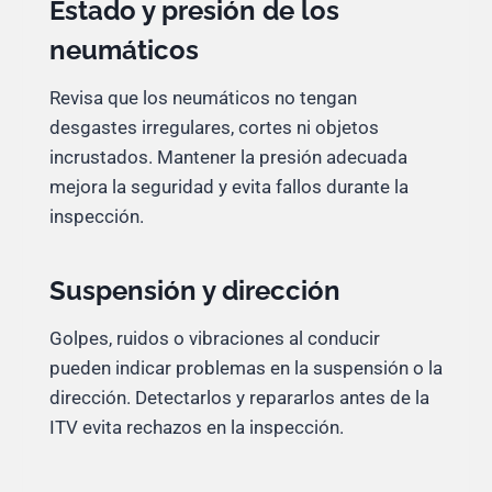
Estado y presión de los
neumáticos
Revisa que los neumáticos no tengan
desgastes irregulares, cortes ni objetos
incrustados. Mantener la presión adecuada
mejora la seguridad y evita fallos durante la
inspección.
Suspensión y dirección
Golpes, ruidos o vibraciones al conducir
pueden indicar problemas en la suspensión o la
dirección. Detectarlos y repararlos antes de la
ITV evita rechazos en la inspección.