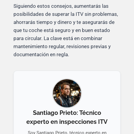
Siguiendo estos consejos, aumentarás las
posibilidades de superar la ITV sin problemas,
ahorrarás tiempo y dinero y te asegurarás de
que tu coche está seguro y en buen estado
para circular. La clave está en combinar
mantenimiento regular, revisiones previas y
documentación en regla.
Santiago Prieto: Técnico
experto en inspecciones ITV
Soy Santiago Prieto, técnico experto en