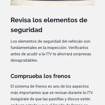
Revisa los elementos de
seguridad
Los elementos de seguridad del vehículo son
fundamentales en la inspección. Verificarlos
antes de acudir a la ITV te ahorrará sorpresas
desagradables.
Comprueba los frenos
El sistema de frenos es uno de los aspectos
más importantes que se revisan durante la ITV.
Asegúrate de que las pastillas y discos estén