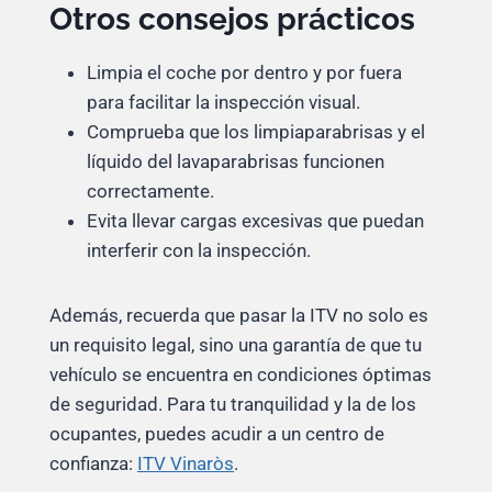
Otros consejos prácticos
Limpia el coche por dentro y por fuera
para facilitar la inspección visual.
Comprueba que los limpiaparabrisas y el
líquido del lavaparabrisas funcionen
correctamente.
Evita llevar cargas excesivas que puedan
interferir con la inspección.
Además, recuerda que pasar la ITV no solo es
un requisito legal, sino una garantía de que tu
vehículo se encuentra en condiciones óptimas
de seguridad. Para tu tranquilidad y la de los
ocupantes, puedes acudir a un centro de
confianza:
ITV Vinaròs
.