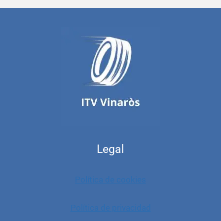
Legal
Política de cookies
Política de privacidad