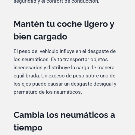
seguridad y el confort de conducción.
Mantén tu coche ligero y
bien cargado
El peso del vehículo influye en el desgaste de
los neumáticos. Evita transportar objetos
innecesarios y distribuye la carga de manera
equilibrada. Un exceso de peso sobre uno de
los ejes puede causar un desgaste desigual y
prematuro de los neumáticos.
Cambia los neumáticos a
tiempo