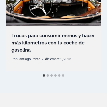
Trucos para consumir menos y hacer
más kilómetros con tu coche de
gasolina
Por
Santiago Prieto
diciembre 1, 2025