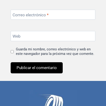
Correo electrónico
*
Web
Guarda mi nombre, correo electrónico y web en
este navegador para la próxima vez que comente.