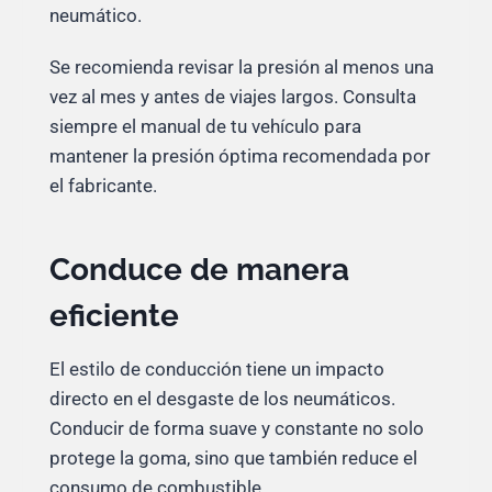
neumático.
Se recomienda revisar la presión al menos una
vez al mes y antes de viajes largos. Consulta
siempre el manual de tu vehículo para
mantener la presión óptima recomendada por
el fabricante.
Conduce de manera
eficiente
El estilo de conducción tiene un impacto
directo en el desgaste de los neumáticos.
Conducir de forma suave y constante no solo
protege la goma, sino que también reduce el
consumo de combustible.