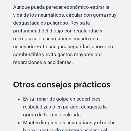
Aunque pueda parecer económico estirar la
vida de los neumáticos, circular con goma muy
desgastada es peligroso. Revisa la
profundidad del dibujo con regularidad y
reemplaza los neumáticos cuando sea
necesario. Esto asegura seguridad, ahorro en
combustible y evita gastos mayores por
reparaciones o accidentes.
Otros consejos prácticos
Evita frenar de golpe en superficies
resbaladizas o en parado: desgasta la
goma de forma localizada.
Mantén limpios los neumáticos y el coche:
barro y restos de carretera aceleran el