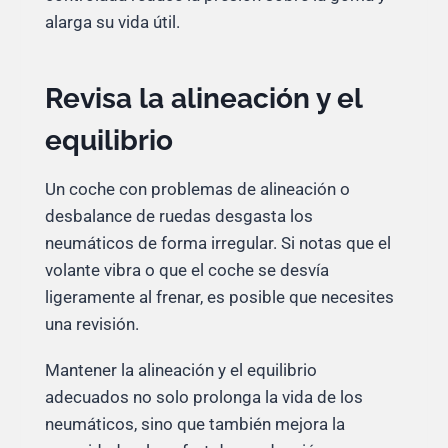
alarga su vida útil.
Revisa la alineación y el
equilibrio
Un coche con problemas de alineación o
desbalance de ruedas desgasta los
neumáticos de forma irregular. Si notas que el
volante vibra o que el coche se desvía
ligeramente al frenar, es posible que necesites
una revisión.
Mantener la alineación y el equilibrio
adecuados no solo prolonga la vida de los
neumáticos, sino que también mejora la