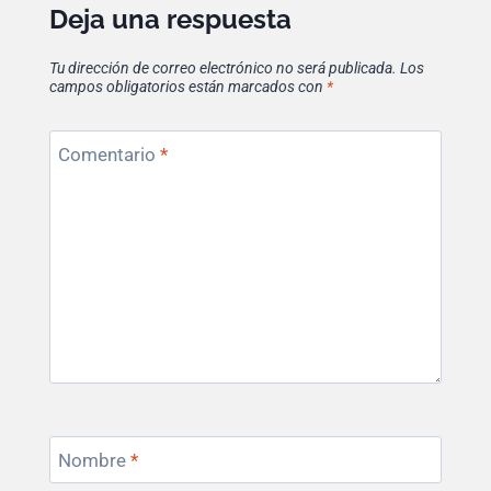
Deja una respuesta
Tu dirección de correo electrónico no será publicada.
Los
campos obligatorios están marcados con
*
Comentario
*
Nombre
*