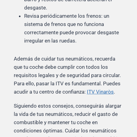
desgaste.
Revisa periódicamente los frenos: un
sistema de frenos que no funciona
correctamente puede provocar desgaste
irregular en las ruedas.
Además de cuidar tus neumáticos, recuerda
que tu coche debe cumplir con todos los
requisitos legales y de seguridad para circular.
Para ello, pasar la ITV es fundamental. Puedes
acudir a tu centro de confianza:
ITV Vinaròs
.
Siguiendo estos consejos, conseguirás alargar
la vida de tus neumáticos, reducir el gasto de
combustible y mantener tu coche en
condiciones óptimas. Cuidar los neumáticos