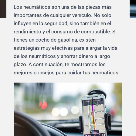
Los neumáticos son una de las piezas más
importantes de cualquier vehículo. No solo
influyen en la seguridad, sino también en el
rendimiento y el consumo de combustible. Si
tienes un coche de gasolina, existen
estrategias muy efectivas para alargar la vida
de los neumáticos y ahorrar dinero a largo
plazo. A continuación, te mostramos los
mejores consejos para cuidar tus neumáticos.