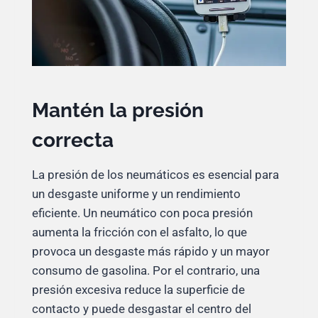
Mantén la presión
correcta
La presión de los neumáticos es esencial para
un desgaste uniforme y un rendimiento
eficiente. Un neumático con poca presión
aumenta la fricción con el asfalto, lo que
provoca un desgaste más rápido y un mayor
consumo de gasolina. Por el contrario, una
presión excesiva reduce la superficie de
contacto y puede desgastar el centro del