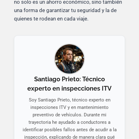
no solo es un ahorro económico, sino también
una forma de garantizar tu seguridad y la de
quienes te rodean en cada viaje.
Santiago Prieto: Técnico
experto en inspecciones ITV
Soy Santiago Prieto, técnico experto en
inspecciones ITV y en mantenimiento
preventivo de vehículos. Durante mi
trayectoria he ayudado a conductores a
identificar posibles fallos antes de acudir a la
inspección, explicando de manera clara qué