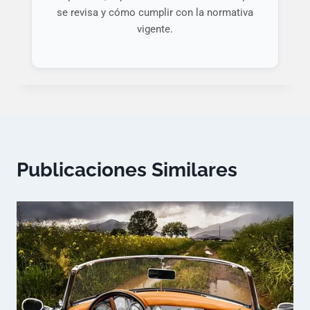
se revisa y cómo cumplir con la normativa
vigente.
Publicaciones Similares