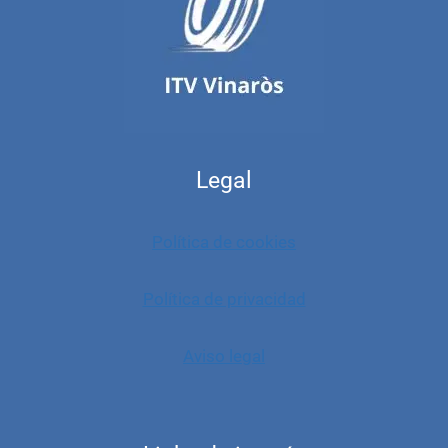
Legal
Política de cookies
Política de privacidad
Aviso legal