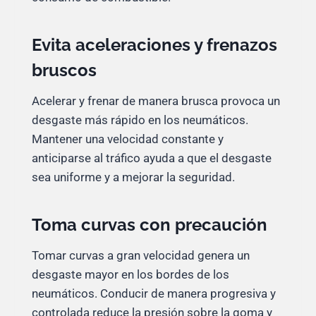
Evita aceleraciones y frenazos
bruscos
Acelerar y frenar de manera brusca provoca un
desgaste más rápido en los neumáticos.
Mantener una velocidad constante y
anticiparse al tráfico ayuda a que el desgaste
sea uniforme y a mejorar la seguridad.
Toma curvas con precaución
Tomar curvas a gran velocidad genera un
desgaste mayor en los bordes de los
neumáticos. Conducir de manera progresiva y
controlada reduce la presión sobre la goma y